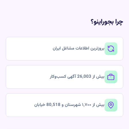
 بجوراینو؟
بروزترین اطلاعات مشاغل ایران
بیش از 26,003 آگهی کسب‌وکار
بیش از ۱,۷۰۰ شهرستان و 80,518 خیابان