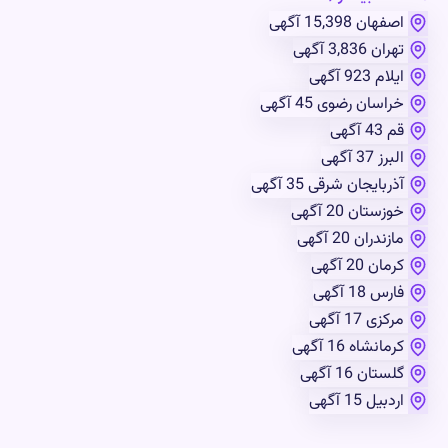
اصفهان
15,398 آگهی
تهران
3,836 آگهی
ایلام
923 آگهی
خراسان رضوی
45 آگهی
قم
43 آگهی
البرز
37 آگهی
آذربایجان شرقی
35 آگهی
خوزستان
20 آگهی
مازندران
20 آگهی
کرمان
20 آگهی
فارس
18 آگهی
مرکزی
17 آگهی
کرمانشاه
16 آگهی
گلستان
16 آگهی
اردبیل
15 آگهی