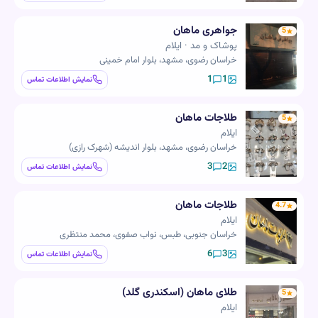
جواهری ماهان
5
پوشاک و مد · ایلام
خراسان رضوی، مشهد، بلوار امام خمینی
1
1
نمایش اطلاعات تماس
طلاجات ماهان
5
ایلام
خراسان رضوی، مشهد، بلوار اندیشه (شهرک رازی)
3
2
نمایش اطلاعات تماس
طلاجات ماهان
4.7
ایلام
خراسان جنوبی، طبس، نواب صفوی، محمد منتظری
6
3
نمایش اطلاعات تماس
طلای ماهان (اسکندری گلد)
5
ایلام